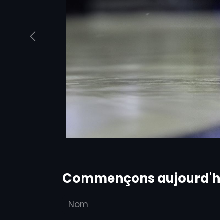
Previous
Commençons aujourd'hu