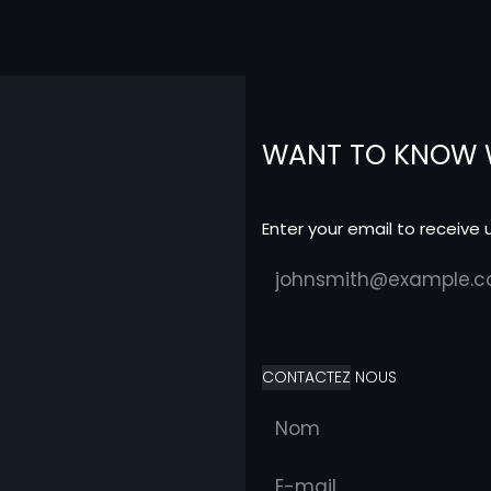
WANT TO KNOW 
Enter your email to receive
CONTACTEZ
NOUS