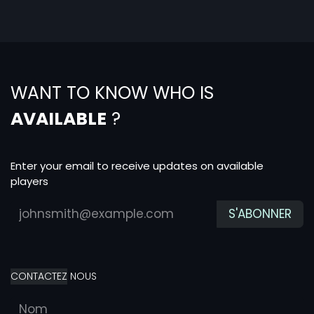
WANT TO KNOW WHO IS
AVAILABLE
?
Enter your email to receive updates on available
players
S'ABONNER
CONTACTEZ
NOUS