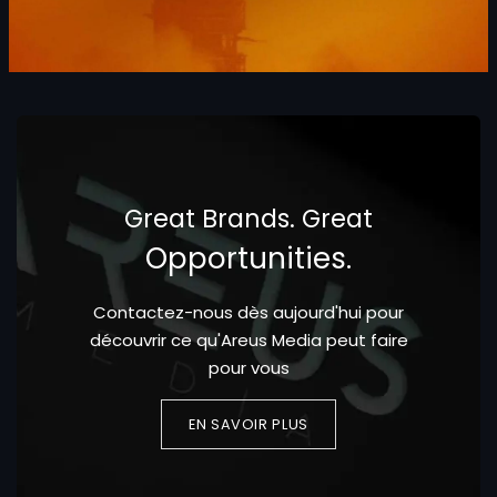
Great Brands. Great
Opportunities.
Contactez-nous dès aujourd'hui pour
découvrir ce qu'Areus Media peut faire
pour vous
EN SAVOIR PLUS​​