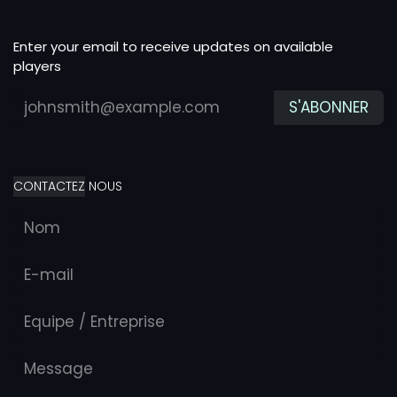
Enter your email to receive updates on available
players
S'ABONNER
CONTACTEZ
NOUS