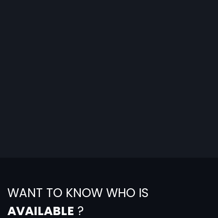
WANT TO KNOW WHO IS
AVAILABLE
?