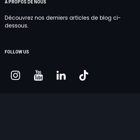
À PROPOS DE NOUS
Découvrez nos derniers articles de blog ci-
dessous.
FOLLOW US